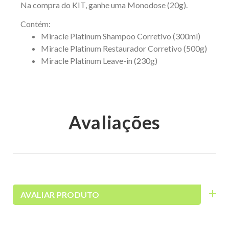
Na compra do KIT, ganhe uma Monodose (20g).
Contém:
Miracle Platinum Shampoo Corretivo (300ml)
Miracle Platinum Restaurador Corretivo (500g)
Miracle Platinum Leave-in (230g)
Avaliações
AVALIAR PRODUTO