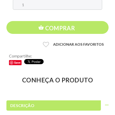
COMPRAR
ADICIONAR AOS FAVORITOS
Compartilhe:
Save
CONHEÇA O PRODUTO
DESCRIÇÃO