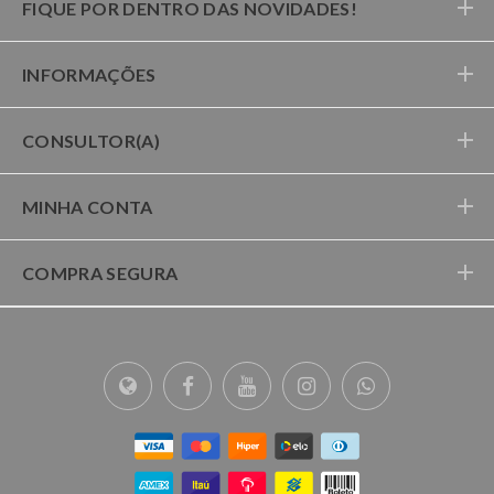
FIQUE POR DENTRO DAS NOVIDADES!
INFORMAÇÕES
CONSULTOR(A)
MINHA CONTA
COMPRA SEGURA