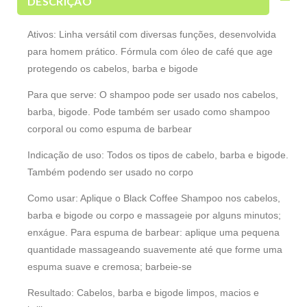
DESCRIÇÃO
Ativos: Linha versátil com diversas funções, desenvolvida
para homem prático. Fórmula com óleo de café que age
protegendo os cabelos, barba e bigode
Para que serve: O shampoo pode ser usado nos cabelos,
barba, bigode. Pode também ser usado como shampoo
corporal ou como espuma de barbear
Indicação de uso: Todos os tipos de cabelo, barba e bigode.
Também podendo ser usado no corpo
Como usar: Aplique o Black Coffee Shampoo nos cabelos,
barba e bigode ou corpo e massageie por alguns minutos;
enxágue. Para espuma de barbear: aplique uma pequena
quantidade massageando suavemente até que forme uma
espuma suave e cremosa; barbeie-se
Resultado: Cabelos, barba e bigode limpos, macios e