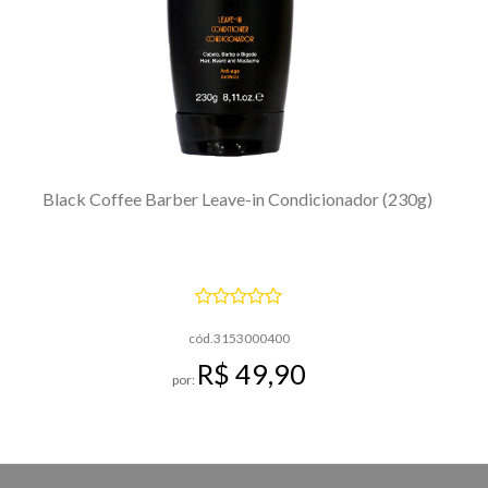
Black Coffee Barber Leave-in Condicionador (230g)
cód.3153000400
R$ 49,90
por: