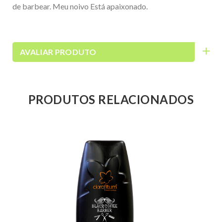
de barbear. Meu noivo Está apaixonado.
AVALIAR PRODUTO
PRODUTOS RELACIONADOS