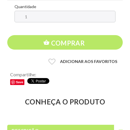
Quantidade
COMPRAR
ADICIONAR AOS FAVORITOS
Compartilhe:
Save
CONHEÇA O PRODUTO