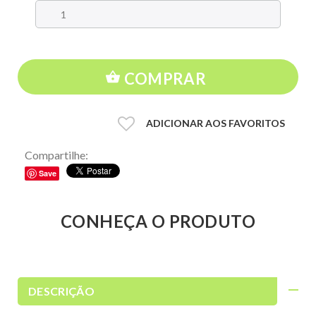
COMPRAR
ADICIONAR AOS FAVORITOS
Compartilhe:
Save
CONHEÇA O PRODUTO
DESCRIÇÃO