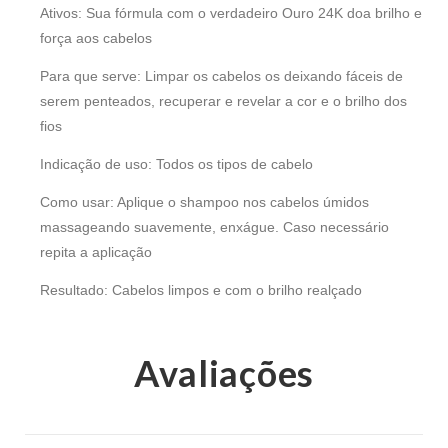
Ativos: Sua fórmula com o verdadeiro Ouro 24K doa brilho e
força aos cabelos
Para que serve: Limpar os cabelos os deixando fáceis de
serem penteados, recuperar e revelar a cor e o brilho dos
fios
Indicação de uso: Todos os tipos de cabelo
Como usar: Aplique o shampoo nos cabelos úmidos
massageando suavemente, enxágue. Caso necessário
repita a aplicação
Resultado: Cabelos limpos e com o brilho realçado
Avaliações