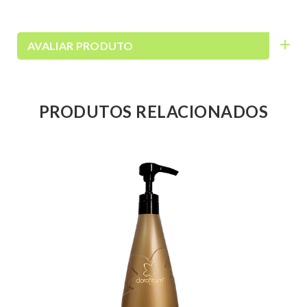
AVALIAR PRODUTO
PRODUTOS RELACIONADOS