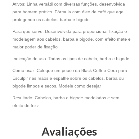
Ativos: Linha versátil com diversas funções, desenvolvida
para homem prático. Fórmula com óleo de café que age
protegendo os cabelos, barba e bigode
Para que serve: Desenvolvida para proporcionar fixação e
modelagem aos cabelos, barba e bigode, com efeito mate e
maior poder de fixação
Indicação de uso: Todos os tipos de cabelo, barba e bigode
Como usar: Coloque um pouco da Black Coffee Cera para
Esculpir nas mãos e espalhe sobre os cabelos, barba ou
bigode limpos e secos. Modele como desejar
Resultado: Cabelos, barba e bigode modelados e sem
efeito de frizz
Avaliações