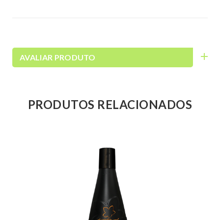
AVALIAR PRODUTO
PRODUTOS RELACIONADOS