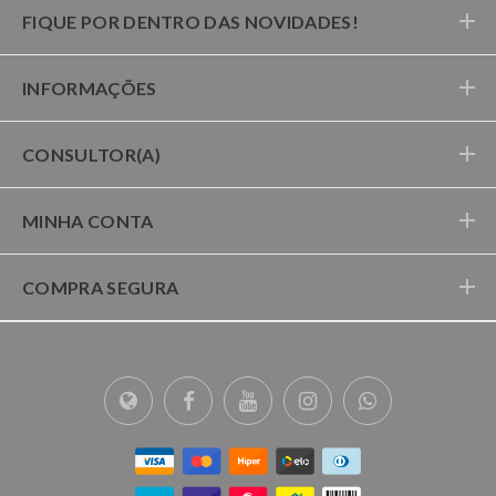
FIQUE POR DENTRO DAS NOVIDADES!
INFORMAÇÕES
CONSULTOR(A)
MINHA CONTA
COMPRA SEGURA