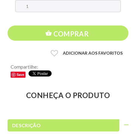
COMPRAR
ADICIONAR AOS FAVORITOS
Compartilhe:
Save
CONHEÇA O PRODUTO
DESCRIÇÃO