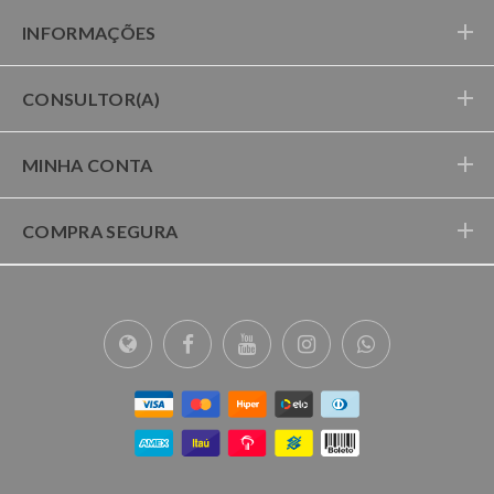
INFORMAÇÕES
CONSULTOR(A)
MINHA CONTA
COMPRA SEGURA