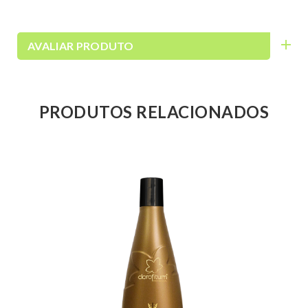
AVALIAR PRODUTO
PRODUTOS RELACIONADOS