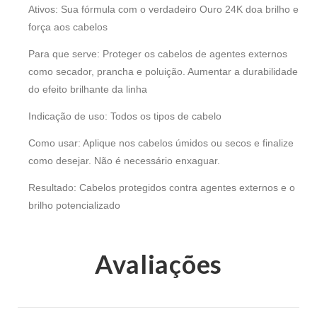
Ativos: Sua fórmula com o verdadeiro Ouro 24K doa brilho e
força aos cabelos
Para que serve: Proteger os cabelos de agentes externos
como secador, prancha e poluição. Aumentar a durabilidade
do efeito brilhante da linha
Indicação de uso: Todos os tipos de cabelo
Como usar: Aplique nos cabelos úmidos ou secos e finalize
como desejar. Não é necessário enxaguar.
Resultado: Cabelos protegidos contra agentes externos e o
brilho potencializado
Avaliações